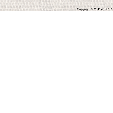
Copyright © 2011-2017 R E