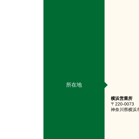
所在地
横浜営業所
〒220-0073
神奈川県横浜市西