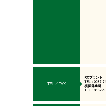
RCプラント
TEL：0287-7
TEL／FAX
横浜営業所
TEL：045-548