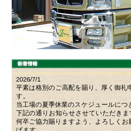
2026/7/1
平素は格別のご高配を賜り、厚く御礼
す。
当工場の夏季休業のスケジュールにつ
下記の通りお知らせさせていただきま
何卒ご協力賜りますよう、よろしくお
げます。